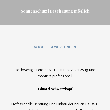
Sonnenschutz | Beschattung möglich
GOOGLE BEWERTUNGEN
Hochwertige Fenster & Haustür, ist zuverlässig und
montiert professionell
Eduard Schwarzkopf
Professionelle Beratung und Einbau der neuen Haustür.