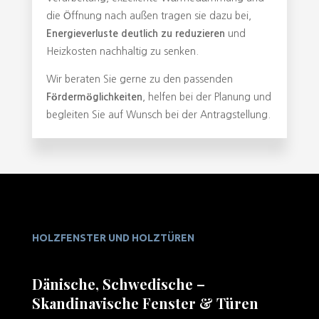
die Öffnung nach außen tragen sie dazu bei,
Energieverluste deutlich zu reduzieren
und
Heizkosten nachhaltig zu senken.
Wir beraten Sie gerne zu den passenden
Fördermöglichkeiten
, helfen bei der Planung und
begleiten Sie auf Wunsch bei der Antragstellung.
HOLZFENSTER UND HOLZTÜREN
Dänische, Schwedische –
Skandinavische Fenster & Türen