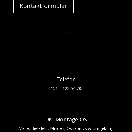
Kontaktformular
Telefon
0151 – 123 54 700
DM-Montage-OS
Melle, Bielefeld, Minden, Osnabrück & Umgebung