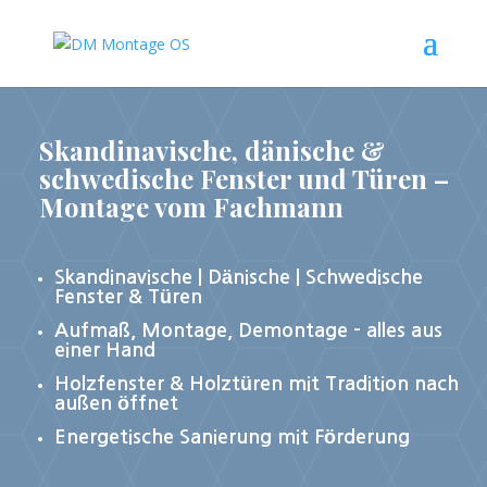
Skandinavische, dänische &
schwedische Fenster und Türen –
Montage vom Fachmann
Skandinavische | Dänische | Schwedische
Fenster & Türen
Aufmaß, Montage, Demontage – alles aus
einer Hand
Holzfenster & Holztüren mit Tradition nach
außen öffnet
Energetische Sanierung mit Förderung