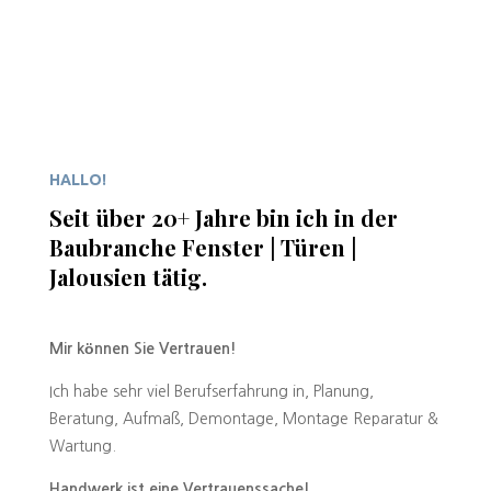
HALLO!
Seit über 20+ Jahre bin ich in der
Baubranche Fenster | Türen |
Jalousien tätig.
Mir können Sie Vertrauen!
Ich habe sehr viel Berufserfahrung in, Planung,
Beratung, Aufmaß, Demontage, Montage Reparatur &
Wartung.
Handwerk ist eine Vertrauenssache!