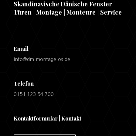
Skandinavische Dänische Fenster
Türen | Montage | Monteure | Service
Email
info@dm-montage-os.de
Telefon
0151 123 54 700
Kontaktformular | Kontakt