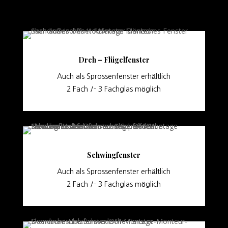
Dreh – Flügelfenster
Auch als Sprossenfenster erhältlich
2 Fach /- 3 Fachglas möglich
Schwingfenster
Auch als Sprossenfenster erhältlich
2 Fach /- 3 Fachglas möglich