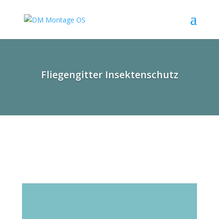
Fliegengitter Insektenschutz