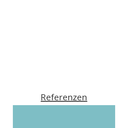
Referenzen