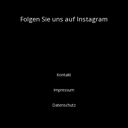
Folgen Sie uns auf Instagram
Kontakt
Impressum
Datenschutz