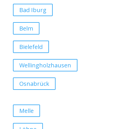
Bad Iburg
Belm
Bielefeld
Wellingholzhausen
Osnabrück
Melle