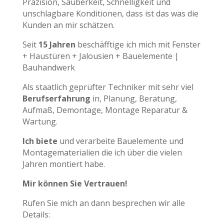
Präzision, Sauberkeit, Schnelligkeit und
unschlagbare Konditionen, dass ist das was die
Kunden an mir schätzen.
Seit
15 Jahren
beschäfftige ich mich mit Fenster
+ Haustüren + Jalousien + Bauelemente |
Bauhandwerk
Als staatlich geprüfter Techniker mit sehr viel
Berufserfahrung
in, Planung, Beratung,
Aufmaß, Demontage, Montage Reparatur &
Wartung.
Ich biete
und verarbeite Bauelemente und
Montagematerialien die ich über die vielen
Jahren montiert habe.
Mir können Sie Vertrauen!
Rufen Sie mich an dann besprechen wir alle
Details: