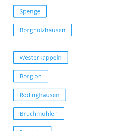
Spenge
Borgholzhausen
Westerkappeln
Borgloh
Rödinghausen
Bruchmühlen