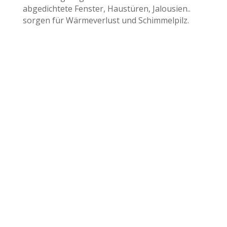
abgedichtete Fenster, Haustüren, Jalousien..
sorgen für Wärmeverlust und Schimmelpilz.