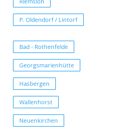
Riemsloh
P. Oldendorf / Lintorf
Bad - Rothenfelde
Georgsmarienhütte
Hasbergen
Wallenhorst
Neuenkirchen