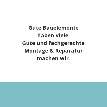
Gute Bauelemente
haben viele.
Gute und fachgerechte
Montage & Reparatur
machen wir.