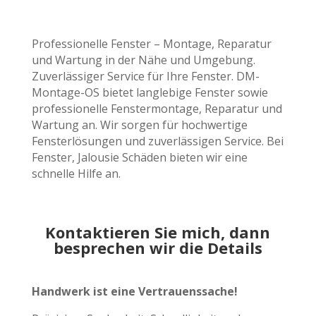
Professionelle Fenster – Montage, Reparatur
und Wartung in der Nähe und Umgebung.
Zuverlässiger Service für Ihre Fenster. DM-
Montage-OS bietet langlebige Fenster sowie
professionelle Fenstermontage, Reparatur und
Wartung an. Wir sorgen für hochwertige
Fensterlösungen und zuverlässigen Service. Bei
Fenster, Jalousie Schäden bieten wir eine
schnelle Hilfe an.
Kontaktieren Sie mich, dann
besprechen wir die Details
Handwerk ist eine Vertrauenssache!