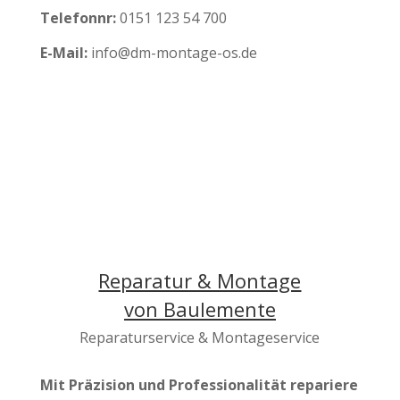
Telefonnr:
0151 123 54 700
E-Mail:
info@dm-montage-os.de
Reparatur & Montage
von Baulemente
Reparaturservice & Montageservice
Mit Präzision
und Professionalität repariere