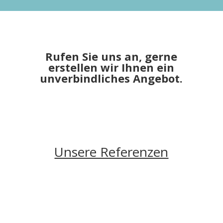
Rufen Sie uns an, gerne
erstellen wir Ihnen ein
unverbindliches Angebot.
Unsere Referenzen