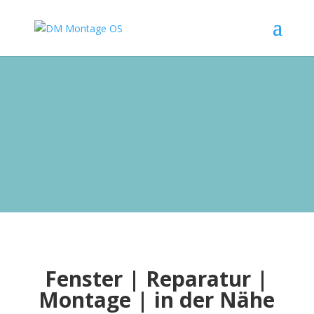
Fenster | Reparatur |
Montage | in der Nähe