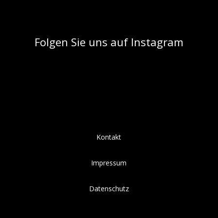
Folgen Sie uns auf Instagram
Kontakt
Impressum
Datenschutz