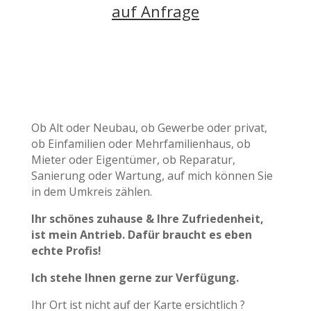
auf Anfrage
Ob Alt oder Neubau,
ob Gewerbe oder privat,
ob Einfamilien oder Mehrfamilienhaus, ob
Mieter oder Eigentümer, ob Reparatur,
Sanierung oder Wartung, auf mich können Sie
in dem Umkreis zählen.
Ihr schönes
zuhause & Ihre Zufriedenheit,
ist mein Antrieb.
Dafür braucht es eben
echte Profis!
Ich stehe Ihnen gerne zur Verfügung.
Ihr Ort ist nicht auf der Karte ersichtlich ?