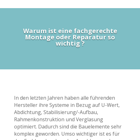
Warum ist eine fachgerechte
Montage oder Reparatur so
wichtig ?
In den letzten Jahren haben alle führenden
Hersteller ihre Systeme in Bezug auf U-Wert,
Abdichtung, Stabilisierung/-Aufbau,
Rahmenkonstruktion und Verglasung
optimiert. Dadurch sind die Bauelemente sehr
komplex geworden. Umso wichtiger ist es für