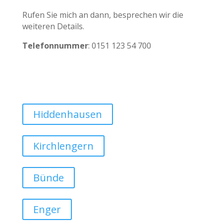
Rufen Sie mich an dann, besprechen wir die
weiteren Details.
Telefonnummer
: 0151 123 54 700
Hiddenhausen
Kirchlengern
Bünde
Enger