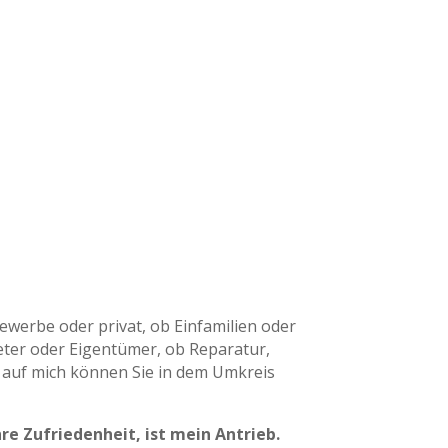
ewerbe oder privat, ob Einfamilien oder
ter oder Eigentümer, ob Reparatur,
auf mich können Sie in dem Umkreis
re Zufriedenheit, ist mein Antrieb.