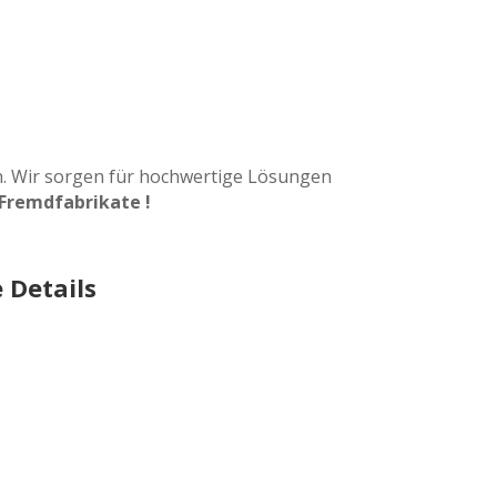
. Wir sorgen für hochwertige Lösungen
 Fremdfabrikate !
 Details