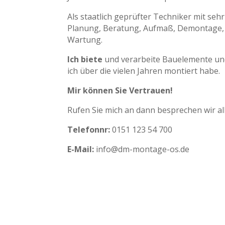
Als staatlich geprüfter Techniker mit sehr
Planung, Beratung, Aufmaß, Demontage,
Wartung.
Ich biete
und verarbeite Bauelemente un
ich über die vielen Jahren montiert habe.
Mir können Sie Vertrauen!
Rufen Sie mich an dann besprechen wir all
Telefonnr:
0151 123 54 700
E-Mail:
info@dm-montage-os.de