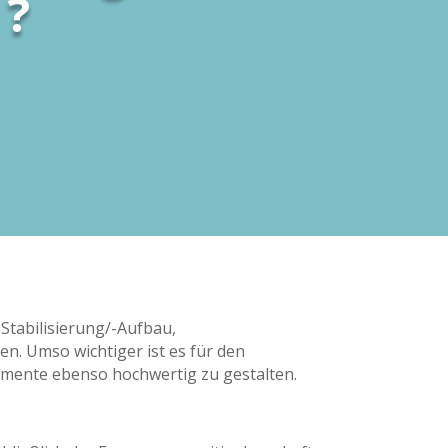
 ?
 Stabilisierung/-Aufbau,
. Umso wichtiger ist es für den
emente ebenso hochwertig zu gestalten.