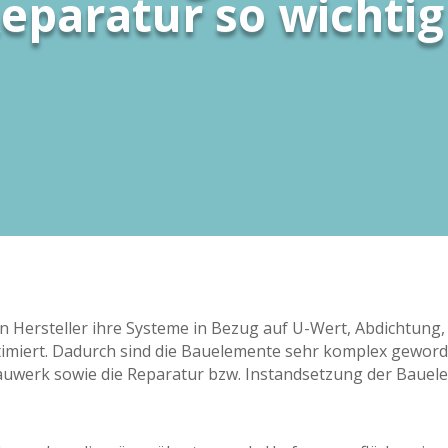
eparatur so wichtig
n Hersteller ihre Systeme in Bezug auf U-Wert, Abdichtung,
iert. Dadurch sind die Bauelemente sehr komplex geworden
uwerk sowie die Reparatur bzw. Instandsetzung der Bauel