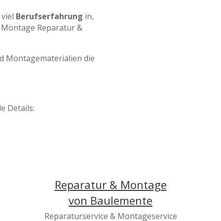
 viel
Berufserfahrung
in,
 Montage Reparatur &
d Montagematerialien die
e Details:
Reparatur & Montage
von Baulemente
Reparaturservice & Montageservice