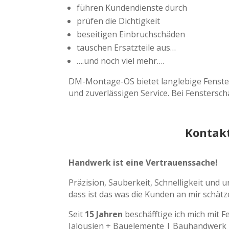
führen Kundendienste durch
prüfen die Dichtigkeit
beseitigen Einbruchschäden
tauschen Ersatzteile aus…
….und noch viel mehr….
DM-Montage-OS bietet langlebige Fenste
und zuverlässigen Service. Bei Fenstersch
Kontakt
Handwerk ist eine Vertrauenssache!
Präzision, Sauberkeit, Schnelligkeit und 
dass ist das was die Kunden an mir schätz
Seit
15 Jahren
beschäfftige ich mich mit 
Jalousien + Bauelemente | Bauhandwerk