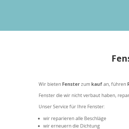
Fen
Wir bieten
Fenster
zum
kauf
an, führen
Fenster die wir nicht verbaut haben, repa
Unser Service für Ihre Fenster:
wir reparieren alle Beschläge
wir erneuern die Dichtung