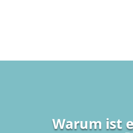
Warum ist 