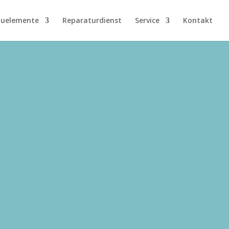
uelemente
Reparaturdienst
Service
Kontakt