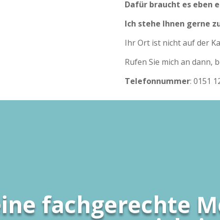
Dafür braucht es eben e
Ich stehe Ihnen gerne z
Ihr Ort ist nicht auf der Ka
Rufen Sie mich an dann, b
Telefonnummer
: 0151 1
eine fachgerechte M