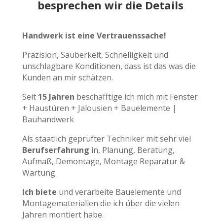
besprechen wir die Details
Handwerk ist eine Vertrauenssache!
Präzision, Sauberkeit, Schnelligkeit und
unschlagbare Konditionen, dass ist das was die
Kunden an mir schätzen.
Seit
15 Jahren
beschäfftige ich mich mit Fenster
+ Haustüren + Jalousien + Bauelemente |
Bauhandwerk
Als staatlich geprüfter Techniker mit sehr viel
Berufserfahrung
in, Planung, Beratung,
Aufmaß, Demontage, Montage Reparatur &
Wartung.
Ich biete
und verarbeite Bauelemente und
Montagematerialien die ich über die vielen
Jahren montiert habe.