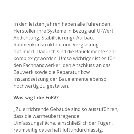
In den letzten Jahren haben alle führenden
Hersteller ihre Systeme in Bezug auf U-Wert,
Abdichtung, Stabilisierung/-Aufbau,
Rahmenkonstruktion und Verglasung
optimiert. Dadurch sind die Bauelemente sehr
komplex geworden. Umso wichtiger ist es für
den Fachhandwerker, den Anschluss an das
Bauwerk sowie die Reparatur bzw.
Instandsetzung der Bauelemente ebenso
hochwertig zu gestalten.
Was sagt die EnEV?
„Zu errichtende Gebäude sind so auszuführen,
dass die wärmeübertragende
Umfassungsfläche, einschließlich der Fugen,
raumseitig dauerhaft luftundurchlässig,