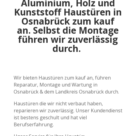
Aluminium, Holz und
Kunststoff Haustüren in
Osnabrück zum kauf
an. Selbst die Montage
führen wir zuverlässig
durch.
Wir bieten Haustüren zum kauf an, führen
Reparatur, Montage und Wartung in
Osnabrück & dem Landkreis Osnabrück durch.
Haustüren die wir nicht verbaut haben,
reparieren wir zuverlässig. Unser Kundendienst
ist bestens geschult und hat viel
Berufserfahrung.