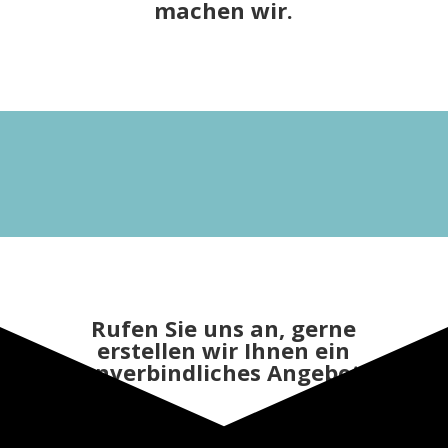
machen wir.
Rufen Sie uns an, gerne
erstellen wir Ihnen ein
unverbindliches Angebot.