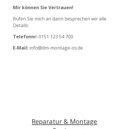
Mir können Sie Vertrauen!
Rufen Sie mich an dann besprechen wir alle
Details:
Telefonnr:
0151 123 54 700
E-Mail:
info@dm-montage-os.de
Reparatur & Montage