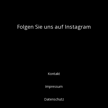
Folgen Sie uns auf Instagram
Kontakt
Impressum
Datenschutz