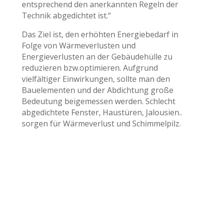
entsprechend den anerkannten Regeln der
Technik abgedichtet ist.“
Das Ziel ist, den erhöhten Energiebedarf in
Folge von Wärmeverlusten und
Energieverlusten an der Gebäudehülle zu
reduzieren bzw.optimieren. Aufgrund
vielfältiger Einwirkungen, sollte man den
Bauelementen und der Abdichtung große
Bedeutung beigemessen werden. Schlecht
abgedichtete Fenster, Haustüren, Jalousien..
sorgen für Wärmeverlust und Schimmelpilz.