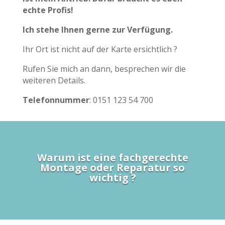
echte Profis!
Ich stehe Ihnen gerne zur Verfügung.
Ihr Ort ist nicht auf der Karte ersichtlich ?
Rufen Sie mich an dann, besprechen wir die
weiteren Details.
Telefonnummer
: 0151 123 54 700
Warum ist eine fachgerechte
Montage oder Reparatur so
wichtig ?