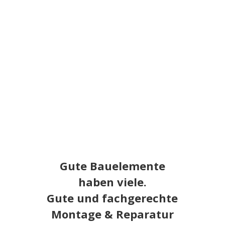
Gute Bauelemente
haben viele.
Gute und fachgerechte
Montage & Reparatur