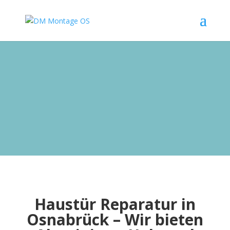
Haustür Reparatur in
Osnabrück – Wir bieten