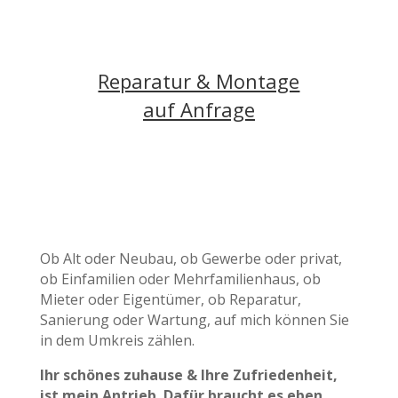
Reparatur & Montage
auf Anfrage
Ob Alt oder Neubau,
ob Gewerbe oder privat,
ob Einfamilien oder Mehrfamilienhaus, ob
Mieter oder Eigentümer, ob Reparatur,
Sanierung oder Wartung, auf mich können Sie
in dem Umkreis zählen.
Ihr schönes
zuhause & Ihre Zufriedenheit,
ist mein Antrieb.
Dafür braucht es eben