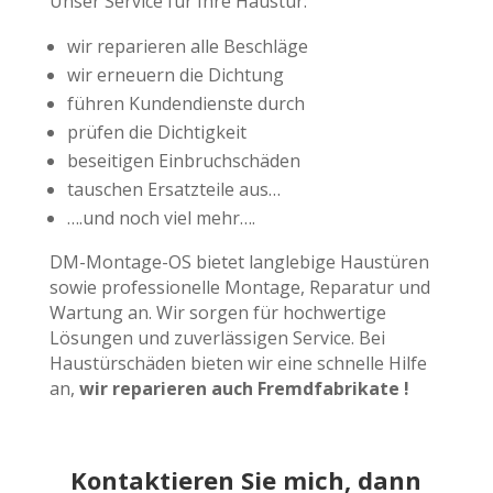
Unser Service für Ihre Haustür:
wir reparieren alle Beschläge
wir erneuern die Dichtung
führen Kundendienste durch
prüfen die Dichtigkeit
beseitigen Einbruchschäden
tauschen Ersatzteile aus…
….und noch viel mehr….
DM-Montage-OS bietet langlebige Haustüren
sowie professionelle Montage, Reparatur und
Wartung an. Wir sorgen für hochwertige
Lösungen und zuverlässigen Service. Bei
Haustürschäden bieten wir eine schnelle Hilfe
an,
wir reparieren auch Fremdfabrikate !
Kontaktieren Sie mich, dann