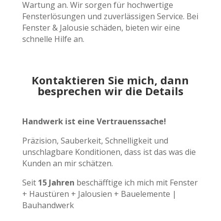
Wartung an. Wir sorgen für hochwertige
Fensterlösungen und zuverlässigen Service. Bei
Fenster & Jalousie schäden, bieten wir eine
schnelle Hilfe an.
Kontaktieren Sie mich, dann
besprechen wir die Details
Handwerk ist eine Vertrauenssache!
Präzision, Sauberkeit, Schnelligkeit und
unschlagbare Konditionen, dass ist das was die
Kunden an mir schätzen.
Seit
15 Jahren
beschäfftige ich mich mit Fenster
+ Haustüren + Jalousien + Bauelemente |
Bauhandwerk