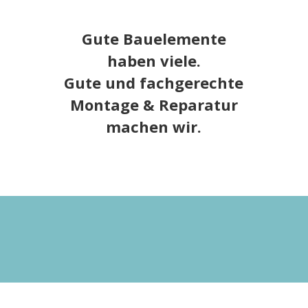
Gute Bauelemente
haben viele.
Gute und fachgerechte
Montage & Reparatur
machen wir.