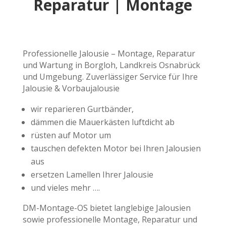
Reparatur | Montage
Professionelle Jalousie – Montage, Reparatur
und Wartung in Borgloh, Landkreis Osnabrück
und Umgebung. Zuverlässiger Service für Ihre
Jalousie & Vorbaujalousie
wir reparieren Gurtbänder,
dämmen die Mauerkästen luftdicht ab
rüsten auf Motor um
tauschen defekten Motor bei Ihren Jalousien
aus
ersetzen Lamellen Ihrer Jalousie
und vieles mehr ….
DM-Montage-OS bietet langlebige Jalousien
sowie professionelle Montage, Reparatur und