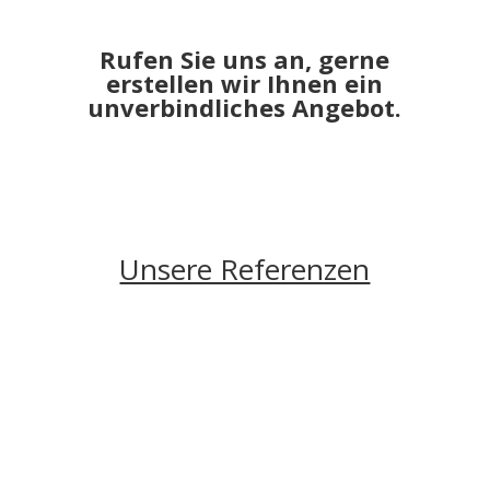
Rufen Sie uns an, gerne
erstellen wir Ihnen ein
unverbindliches Angebot.
Unsere Referenzen