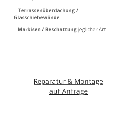
–
Terrassenüberdachung /
Glasschiebewände
–
Markisen / Beschattung
jeglicher Art
Reparatur & Montage
auf Anfrage