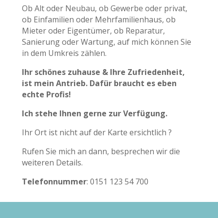
Ob Alt oder Neubau,
ob Gewerbe oder privat,
ob Einfamilien oder Mehrfamilienhaus, ob
Mieter oder Eigentümer, ob Reparatur,
Sanierung oder Wartung, auf mich können Sie
in dem Umkreis zählen.
Ihr schönes
zuhause & Ihre Zufriedenheit,
ist mein Antrieb.
Dafür braucht es eben
echte Profis!
Ich stehe Ihnen gerne zur Verfügung.
Ihr Ort ist nicht auf der Karte ersichtlich ?
Rufen Sie mich an dann, besprechen wir die
weiteren Details.
Telefonnummer
: 0151 123 54 700