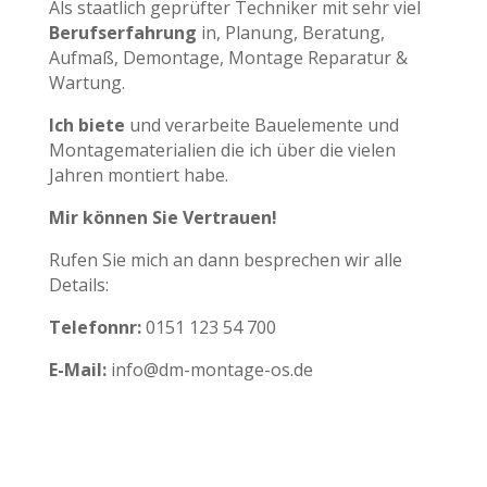
Als staatlich geprüfter Techniker mit sehr viel
Berufserfahrung
in, Planung, Beratung,
Aufmaß, Demontage, Montage Reparatur &
Wartung.
Ich biete
und verarbeite Bauelemente und
Montagematerialien die ich über die vielen
Jahren montiert habe.
Mir können Sie Vertrauen!
Rufen Sie mich an dann besprechen wir alle
Details:
Telefonnr:
0151 123 54 700
E-Mail:
info@dm-montage-os.de