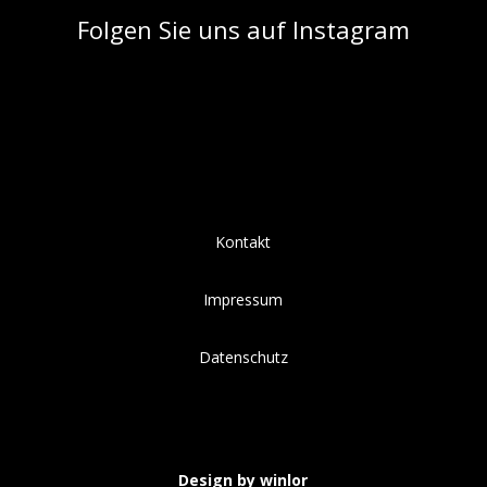
Folgen Sie uns auf Instagram
Kontakt
Impressum
Datenschutz
Design by winlor