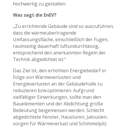
hochwertig zu gestalten.
Was sagt die EnEV?
„Zu errichtende Gebäude sind so auszuführen,
dass die wärmeübertragende
Umfassungsfläche, einschließlich der Fugen,
raumseitig dauerhaft luftundurchlässig,
entsprechend den anerkannten Regeln der
Technik abgedichtet ist.“
Das Ziel ist, den erhöhten Energiebedarf in
Folge von Wärmeverlusten und
Energieverlusten an der Gebäudehülle zu
reduzieren bzw.optimieren. Aufgrund
vielfältiger Einwirkungen, sollte man den
Bauelementen und der Abdichtung große
Bedeutung beigemessen werden. Schlecht
abgedichtete Fenster, Haustüren, Jalousien..
sorgen für Wärmeverlust und Schimmelpilz.