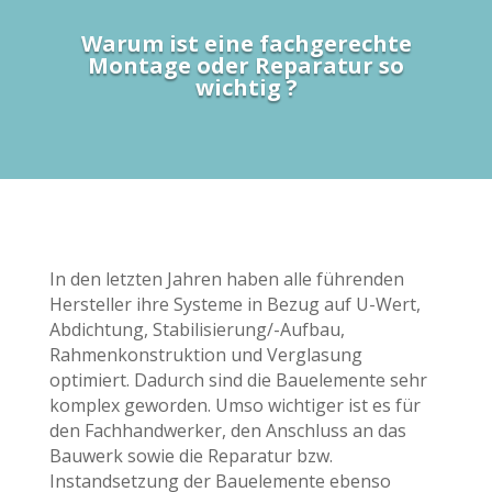
Warum ist eine fachgerechte
Montage oder Reparatur so
wichtig ?
In den letzten Jahren haben alle führenden
Hersteller ihre Systeme in Bezug auf U-Wert,
Abdichtung, Stabilisierung/-Aufbau,
Rahmenkonstruktion und Verglasung
optimiert. Dadurch sind die Bauelemente sehr
komplex geworden. Umso wichtiger ist es für
den Fachhandwerker, den Anschluss an das
Bauwerk sowie die Reparatur bzw.
Instandsetzung der Bauelemente ebenso