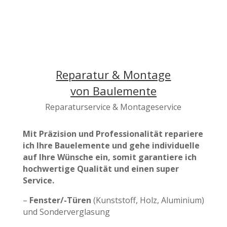
Reparatur & Montage
von Baulemente
Reparaturservice & Montageservice
Mit Präzision
und Professionalität repariere
ich Ihre Bauelemente und gehe individuelle
auf Ihre Wünsche ein, somit garantiere ich
hochwertige Qualität und einen super
Service.
–
Fenster/-Türen
(Kunststoff, Holz, Aluminium)
und Sonderverglasung