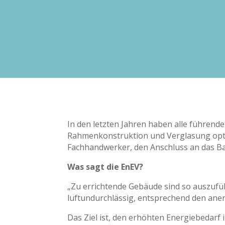
In den letzten Jahren haben alle führende
Rahmenkonstruktion und Verglasung optim
Fachhandwerker, den Anschluss an das Ba
Was sagt die EnEV?
„Zu errichtende Gebäude sind so auszufü
luftundurchlässig, entsprechend den aner
Das Ziel ist, den erhöhten Energiebedarf