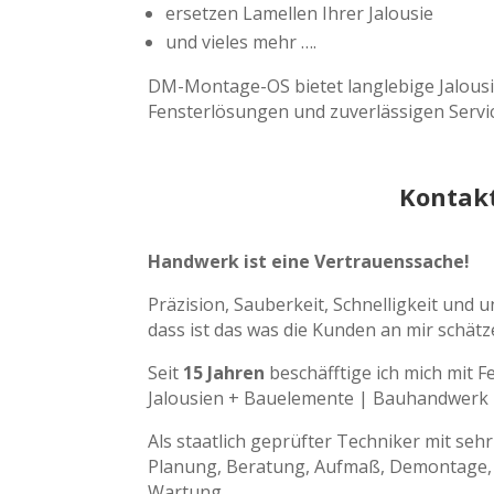
ersetzen Lamellen Ihrer Jalousie
und vieles mehr ….
DM-Montage-OS bietet langlebige Jalousi
Fensterlösungen und zuverlässigen Service.
Kontakt
Handwerk ist eine Vertrauenssache!
Präzision, Sauberkeit, Schnelligkeit und 
dass ist das was die Kunden an mir schätz
Seit
15 Jahren
beschäfftige ich mich mit 
Jalousien + Bauelemente | Bauhandwerk
Als staatlich geprüfter Techniker mit sehr
Planung, Beratung, Aufmaß, Demontage,
Wartung.