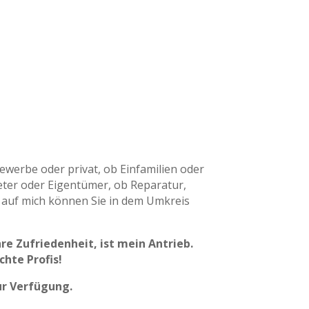
ewerbe oder privat, ob Einfamilien oder
ter oder Eigentümer, ob Reparatur,
auf mich können Sie in dem Umkreis
re Zufriedenheit, ist mein Antrieb.
chte Profis!
ur Verfügung.