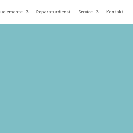
uelemente
Reparaturdienst
Service
Kontakt