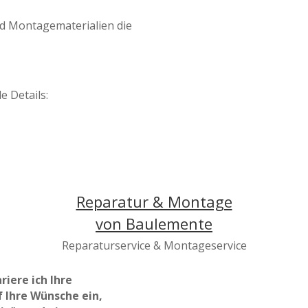
d Montagematerialien die
e Details:
Reparatur & Montage
von Baulemente
Reparaturservice & Montageservice
riere ich Ihre
 Ihre Wünsche ein,