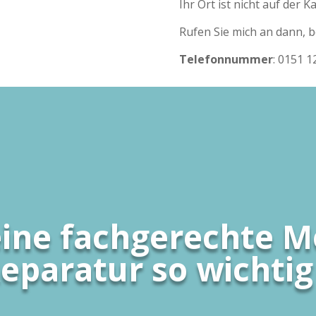
Ihr Ort ist nicht auf der Ka
Rufen Sie mich an dann, b
Telefonnummer
: 0151 1
eine fachgerechte M
eparatur so wichtig