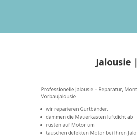
Jalousie
Professionelle Jalousie – Reparatur, Mon
Vorbaujalousie
wir reparieren Gurtbänder,
dämmen die Mauerkästen luftdicht ab
rüsten auf Motor um
tauschen defekten Motor bei Ihren Jalo