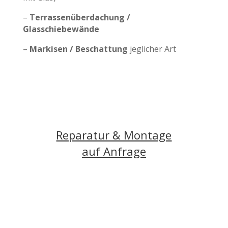
–
Terrassenüberdachung /
Glasschiebewände
–
Markisen / Beschattung
jeglicher Art
Reparatur & Montage
auf Anfrage