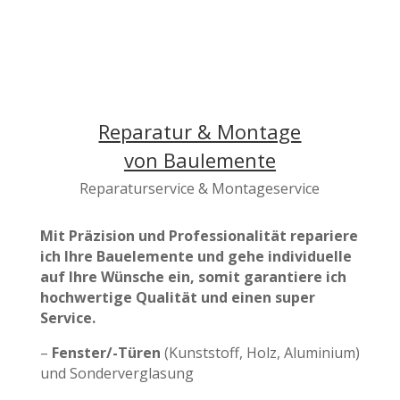
Reparatur & Montage
von Baulemente
Reparaturservice & Montageservice
Mit Präzision
und Professionalität repariere
ich Ihre Bauelemente und gehe individuelle
auf Ihre Wünsche ein, somit garantiere ich
hochwertige Qualität und einen super
Service.
–
Fenster/-Türen
(Kunststoff, Holz, Aluminium)
und Sonderverglasung