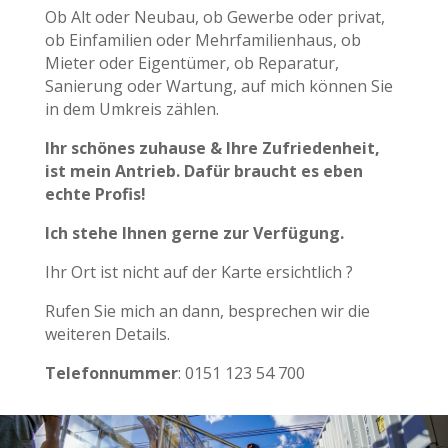
Ob Alt oder Neubau,
ob Gewerbe oder privat,
ob Einfamilien oder Mehrfamilienhaus, ob
Mieter oder Eigentümer, ob Reparatur,
Sanierung oder Wartung, auf mich können Sie
in dem Umkreis zählen.
Ihr schönes
zuhause & Ihre Zufriedenheit,
ist mein Antrieb.
Dafür braucht es eben
echte Profis!
Ich stehe Ihnen gerne zur Verfügung.
Ihr Ort ist nicht auf der Karte ersichtlich ?
Rufen Sie mich an dann, besprechen wir die
weiteren Details.
Telefonnummer
: 0151 123 54 700