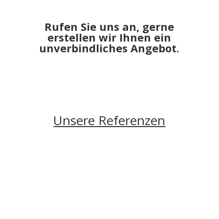
Rufen Sie uns an, gerne
erstellen wir Ihnen ein
unverbindliches Angebot.
Unsere Referenzen