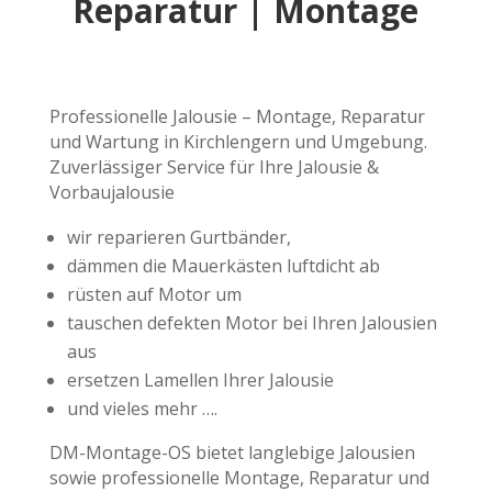
Reparatur | Montage
Professionelle Jalousie – Montage, Reparatur
und Wartung in Kirchlengern und Umgebung.
Zuverlässiger Service für Ihre Jalousie &
Vorbaujalousie
wir reparieren Gurtbänder,
dämmen die Mauerkästen luftdicht ab
rüsten auf Motor um
tauschen defekten Motor bei Ihren Jalousien
aus
ersetzen Lamellen Ihrer Jalousie
und vieles mehr ….
DM-Montage-OS bietet langlebige Jalousien
sowie professionelle Montage, Reparatur und