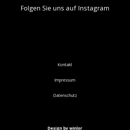
Folgen Sie uns auf Instagram
Kontakt
Impressum
Datenschutz
Design by winlor