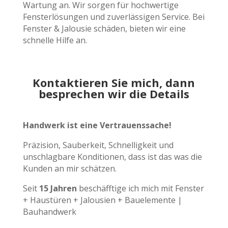
Wartung an. Wir sorgen für hochwertige
Fensterlösungen und zuverlässigen Service. Bei
Fenster & Jalousie schäden, bieten wir eine
schnelle Hilfe an.
Kontaktieren Sie mich, dann
besprechen wir die Details
Handwerk ist eine Vertrauenssache!
Präzision, Sauberkeit, Schnelligkeit und
unschlagbare Konditionen, dass ist das was die
Kunden an mir schätzen.
Seit
15 Jahren
beschäfftige ich mich mit Fenster
+ Haustüren + Jalousien + Bauelemente |
Bauhandwerk