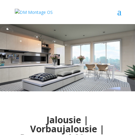
Jalousie |
Vorbaujalousie |