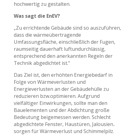
hochwertig zu gestalten.
Was sagt die EnEV?
„Zu errichtende Gebäude sind so auszuführen,
dass die wärmeübertragende
Umfassungsfläche, einschließlich der Fugen,
raumseitig dauerhaft luftundurchlässig,
entsprechend den anerkannten Regeln der
Technik abgedichtet ist.“
Das Ziel ist, den erhöhten Energiebedarf in
Folge von Wärmeverlusten und
Energieverlusten an der Gebäudehülle zu
reduzieren bzw.optimieren. Aufgrund
vielfältiger Einwirkungen, sollte man den
Bauelementen und der Abdichtung große
Bedeutung beigemessen werden. Schlecht
abgedichtete Fenster, Haustüren, Jalousien..
sorgen für Wärmeverlust und Schimmelpilz.