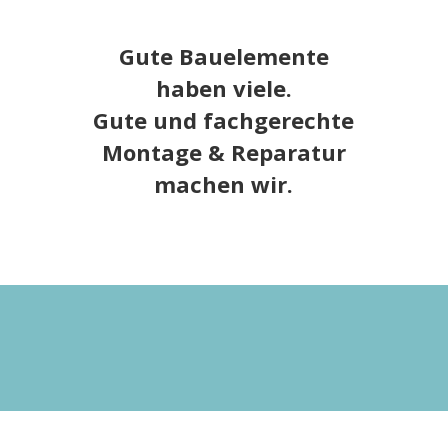
Gute Bauelemente
haben viele.
Gute und fachgerechte
Montage & Reparatur
machen wir.