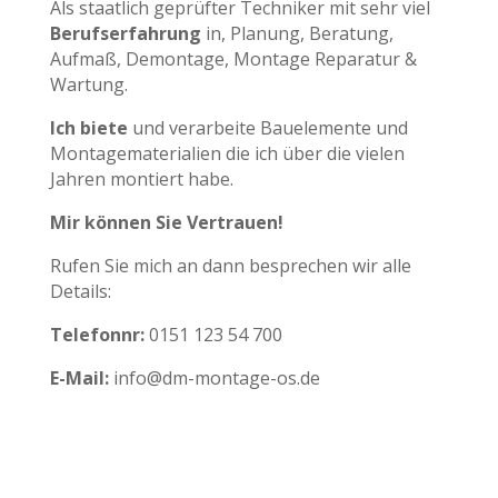
Als staatlich geprüfter Techniker mit sehr viel
Berufserfahrung
in, Planung, Beratung,
Aufmaß, Demontage, Montage Reparatur &
Wartung.
Ich biete
und verarbeite Bauelemente und
Montagematerialien die ich über die vielen
Jahren montiert habe.
Mir können Sie Vertrauen!
Rufen Sie mich an dann besprechen wir alle
Details:
Telefonnr:
0151 123 54 700
E-Mail:
info@dm-montage-os.de